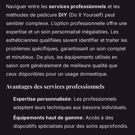
Naviguer entre les
services professionnels
et les
méthodes de pédicure
DIY
(Do It Yourself) peut
sembler complexe. L’option professionnelle offre une
expertise et un soin personnalisé inégalables. Les
esthéticiennes qualifiées savent identifier et traiter les
problèmes spécifiques, garantissant un soin complet
et minutieux. De plus, les équipements utilisés en
salon sont généralement de meilleure qualité que
ceux disponibles pour un usage domestique.
Avantages des services professionnels
Expertise personnalisée
: Les professionnels
adaptent leurs techniques aux besoins individuels.
Équipements haut de gamme
: Accès à des
dispositifs spécialisés pour des soins approfondis.