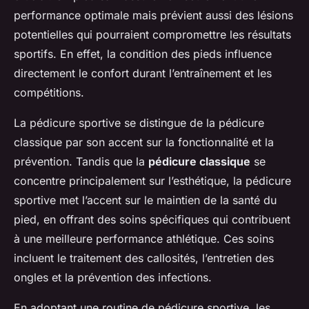
performance optimale mais prévient aussi des lésions
potentielles qui pourraient compromettre les résultats
sportifs. En effet, la condition des pieds influence
directement le confort durant l’entraînement et les
compétitions.
La pédicure sportive se distingue de la pédicure
classique par son accent sur la fonctionnalité et la
prévention. Tandis que la
pédicure classique
se
concentre principalement sur l’esthétique, la pédicure
sportive met l’accent sur le maintien de la santé du
pied, en offrant des soins spécifiques qui contribuent
à une meilleure performance athlétique. Ces soins
incluent le traitement des callosités, l’entretien des
ongles et la prévention des infections.
En adoptant une routine de pédicure sportive, les