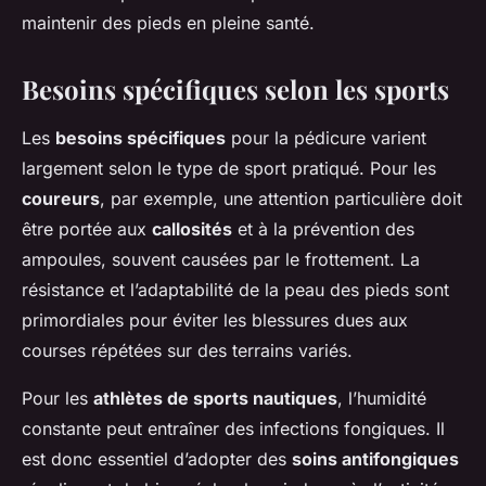
maintenir des pieds en pleine santé.
Besoins spécifiques selon les sports
Les
besoins spécifiques
pour la pédicure varient
largement selon le type de sport pratiqué. Pour les
coureurs
, par exemple, une attention particulière doit
être portée aux
callosités
et à la prévention des
ampoules, souvent causées par le frottement. La
résistance et l’adaptabilité de la peau des pieds sont
primordiales pour éviter les blessures dues aux
courses répétées sur des terrains variés.
Pour les
athlètes de sports nautiques
, l’humidité
constante peut entraîner des infections fongiques. Il
est donc essentiel d’adopter des
soins antifongiques