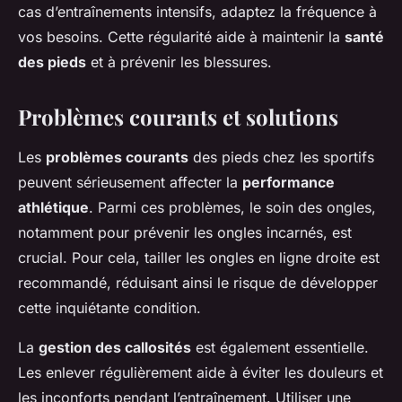
cas d’entraînements intensifs, adaptez la fréquence à
vos besoins. Cette régularité aide à maintenir la
santé
des pieds
et à prévenir les blessures.
Problèmes courants et solutions
Les
problèmes courants
des pieds chez les sportifs
peuvent sérieusement affecter la
performance
athlétique
. Parmi ces problèmes, le soin des ongles,
notamment pour prévenir les ongles incarnés, est
crucial. Pour cela, tailler les ongles en ligne droite est
recommandé, réduisant ainsi le risque de développer
cette inquiétante condition.
La
gestion des callosités
est également essentielle.
Les enlever régulièrement aide à éviter les douleurs et
les inconforts pendant l’entraînement. Utiliser une