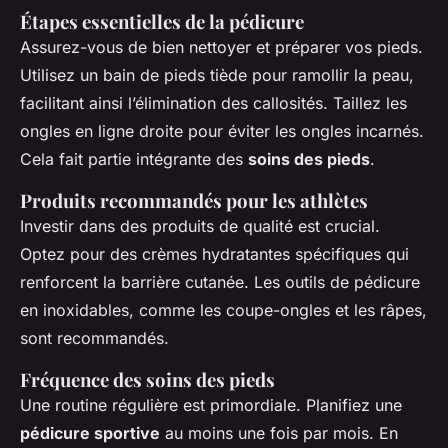
Étapes essentielles de la pédicure
Assurez-vous de bien nettoyer et préparer vos pieds.
Utilisez un bain de pieds tiède pour ramollir la peau,
facilitant ainsi l’élimination des callosités. Taillez les
ongles en ligne droite pour éviter les ongles incarnés.
Cela fait partie intégrante des
soins des pieds
.
Produits recommandés pour les athlètes
Investir dans des produits de qualité est crucial.
Optez pour des crèmes hydratantes spécifiques qui
renforcent la barrière cutanée. Les outils de pédicure
en inoxidables, comme les coupe-ongles et les râpes,
sont recommandés.
Fréquence des soins des pieds
Une routine régulière est primordiale. Planifiez une
pédicure sportive
au moins une fois par mois. En