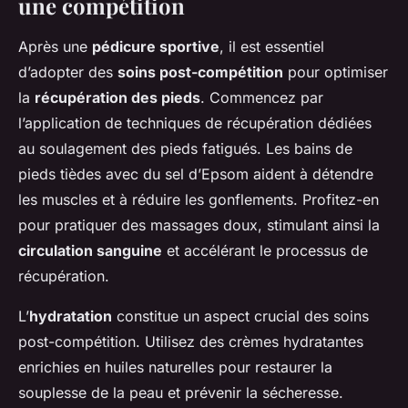
une compétition
Après une
pédicure sportive
, il est essentiel
d’adopter des
soins post-compétition
pour optimiser
la
récupération des pieds
. Commencez par
l’application de techniques de récupération dédiées
au soulagement des pieds fatigués. Les bains de
pieds tièdes avec du sel d’Epsom aident à détendre
les muscles et à réduire les gonflements. Profitez-en
pour pratiquer des massages doux, stimulant ainsi la
circulation sanguine
et accélérant le processus de
récupération.
L’
hydratation
constitue un aspect crucial des soins
post-compétition. Utilisez des crèmes hydratantes
enrichies en huiles naturelles pour restaurer la
souplesse de la peau et prévenir la sécheresse.