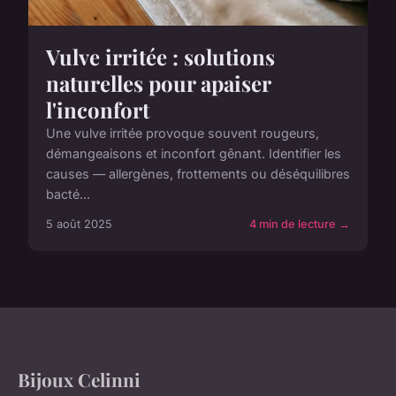
Vulve irritée : solutions
naturelles pour apaiser
l'inconfort
Une vulve irritée provoque souvent rougeurs,
démangeaisons et inconfort gênant. Identifier les
causes — allergènes, frottements ou déséquilibres
bacté...
5 août 2025
4 min de lecture →
Bijoux Celinni