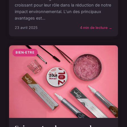
croissant pour leur rôle dans la réduction de notre
impact environnemental. L'un des principaux
avantages est...
23 avril 2025
4 min de lecture →
BIEN-ETRE