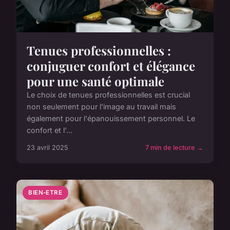
Tenues professionnelles :
conjuguer confort et élégance
pour une santé optimale
Le choix de tenues professionnelles est crucial
non seulement pour l'image au travail mais
également pour l'épanouissement personnel. Le
confort et l'...
23 avril 2025
7 min de lecture →
BIEN-ETRE