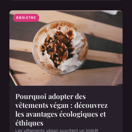
BIEN-ETRE
Pourquoi adopter des
vêtements végan : découvrez
les avantages écologiques et
éthiques
Les vêtements végan suscitent un intérêt