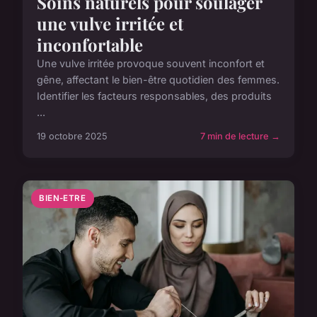
Soins naturels pour soulager
une vulve irritée et
inconfortable
Une vulve irritée provoque souvent inconfort et
gêne, affectant le bien-être quotidien des femmes.
Identifier les facteurs responsables, des produits
...
19 octobre 2025
7 min de lecture →
BIEN-ETRE