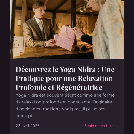
Découvrez le Yoga Nidra : Une
Pratique pour une Relaxation
Profonde et Régénératrice
Yoga Nidra est souvent décrit comme une forme
de relaxation profonde et consciente. Originaire
d'anciennes traditions yogiques, il puise ses
concepts ...
23 avril 2025
6 min de lecture →