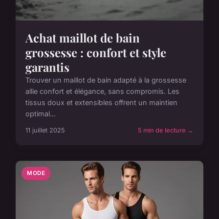
Achat maillot de bain
grossesse : confort et style
garantis
Trouver un maillot de bain adapté à la grossesse
allie confort et élégance, sans compromis. Les
tissus doux et extensibles offrent un maintien
optimal...
11 juillet 2025
5 min de lecture →
MODE