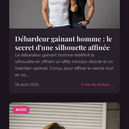
Débardeur gainant homme : le
secret d'une silhouette affinée
Le débardeur gainant homme redéfinit la
silhouette en offrant un effet minceur discret et un
maintien optimal. Conçu pour affiner le ventre tout
en so...
26 août 2025
5 min de lecture →
MODE