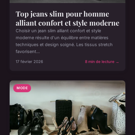
Top jeans slim pour homme
alliant confort et style moderne
Choisir un jean slim alliant confort et style
moderne résulte d'un équilibre entre matières
techniques et design soigné. Les tissus stretch
favorisent...
17 février 2026
8 min de lecture →
MODE