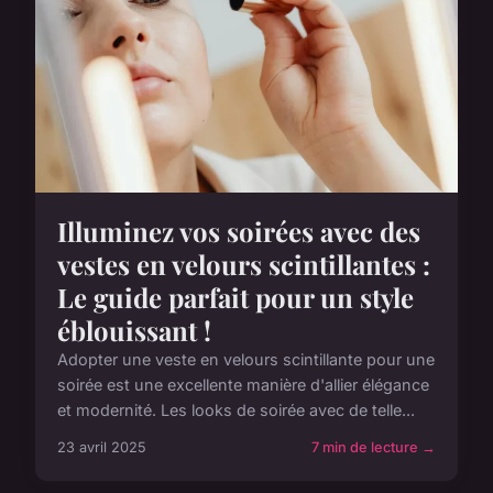
Illuminez vos soirées avec des
vestes en velours scintillantes :
Le guide parfait pour un style
éblouissant !
Adopter une veste en velours scintillante pour une
soirée est une excellente manière d'allier élégance
et modernité. Les looks de soirée avec de telle...
23 avril 2025
7 min de lecture →