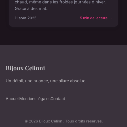
chaud, même dans les froides journées d'hiver.
Grâce à des mat...
11 août 2025
5 min de lecture →
Bijoux Celinni
Un détail, une nuance, une allure absolue.
Accueil
Mentions légales
Contact
© 2026 Bijoux Celinni. Tous droits réservés.