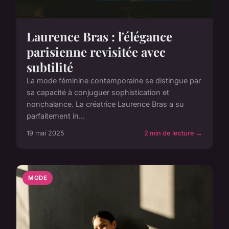
Laurence Bras : l'élégance
parisienne revisitée avec
subtilité
La mode féminine contemporaine se distingue par
sa capacité à conjuguer sophistication et
nonchalance. La créatrice Laurence Bras a su
parfaitement in...
19 mai 2025
2 min de lecture →
MODE