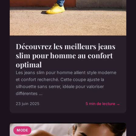
Découvrez les meilleurs jeans
slim pour homme au confort
optimal
Les jeans slim pour homme allient style moderne
et confort recherché. Cette coupe ajuste la
silhouette sans serrer, idéale pour valoriser
différentes ...
23 juin 2025
5 min de lecture →
MODE