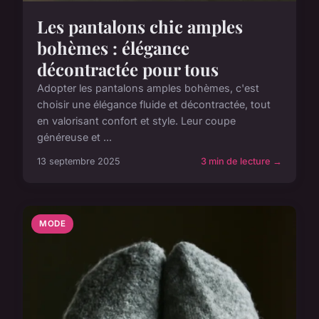
Les pantalons chic amples
bohèmes : élégance
décontractée pour tous
Adopter les pantalons amples bohèmes, c'est
choisir une élégance fluide et décontractée, tout
en valorisant confort et style. Leur coupe
généreuse et ...
13 septembre 2025
3 min de lecture →
MODE