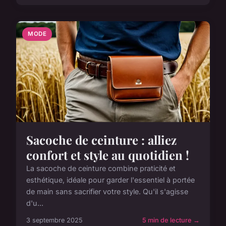
MODE
Sacoche de ceinture : alliez
confort et style au quotidien !
La sacoche de ceinture combine praticité et
esthétique, idéale pour garder l'essentiel à portée
de main sans sacrifier votre style. Qu'il s'agisse
d'u...
3 septembre 2025
5 min de lecture →