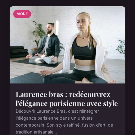
MODE
Laurence bras : redécouvrez
l'élégance parisienne avec style
Découvrir Laurence Bras, c'est réintégrer
l'élégance parisienne dans un univers
contemporain. Son style raffiné, fusion d'art, de
tradition artisanale...