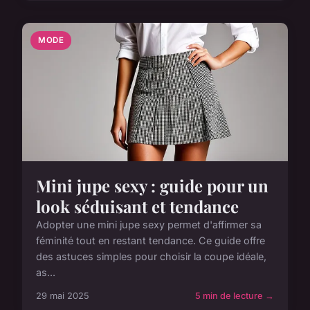
MODE
Mini jupe sexy : guide pour un
look séduisant et tendance
Adopter une mini jupe sexy permet d'affirmer sa
féminité tout en restant tendance. Ce guide offre
des astuces simples pour choisir la coupe idéale,
as...
29 mai 2025
5 min de lecture →