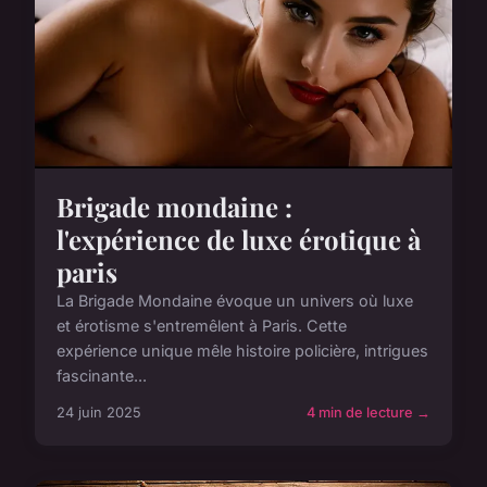
Brigade mondaine :
l'expérience de luxe érotique à
paris
La Brigade Mondaine évoque un univers où luxe
et érotisme s'entremêlent à Paris. Cette
expérience unique mêle histoire policière, intrigues
fascinante...
24 juin 2025
4 min de lecture →