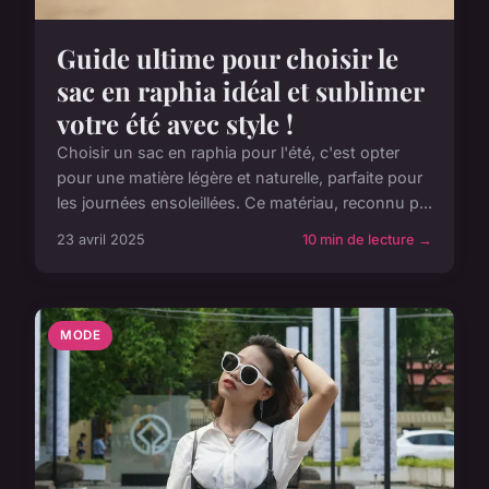
Guide ultime pour choisir le
sac en raphia idéal et sublimer
votre été avec style !
Choisir un sac en raphia pour l'été, c'est opter
pour une matière légère et naturelle, parfaite pour
les journées ensoleillées. Ce matériau, reconnu p...
23 avril 2025
10 min de lecture →
MODE