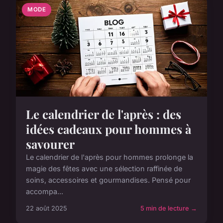
MODE
Le calendrier de l'après : des
idées cadeaux pour hommes à
savourer
Le calendrier de l'après pour hommes prolonge la
magie des fêtes avec une sélection raffinée de
soins, accessoires et gourmandises. Pensé pour
accompa...
22 août 2025
5 min de lecture →