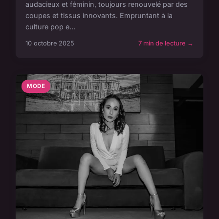
audacieux et féminin, toujours renouvelé par des
coupes et tissus innovants. Empruntant à la
culture pop e...
10 octobre 2025
7 min de lecture →
MODE