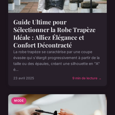
Guide Ultime pour
Sélectionner la Robe Trapèze
Idéale : Alliez Élégance et
Confort Décontracté
La robe trapèze se caractérise par une coupe
évasée qui s'élargit progressivement à partir de la
taille ou des épaules, créant une silhouette en "A"
é...
23 avril 2025
9 min de lecture →
MODE