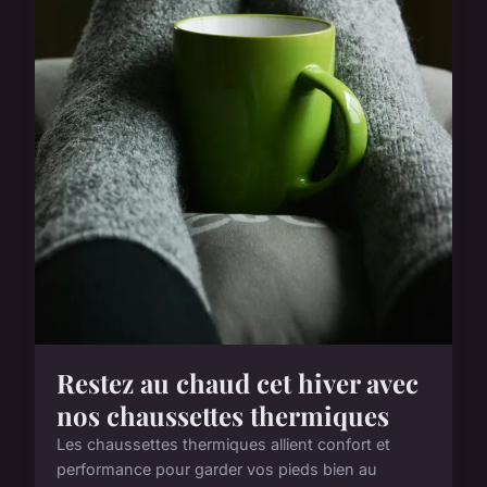
Restez au chaud cet hiver avec
nos chaussettes thermiques
Les chaussettes thermiques allient confort et
performance pour garder vos pieds bien au