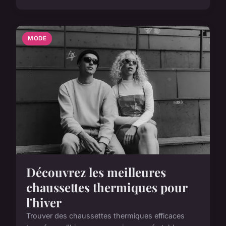
MODE
Découvrez les meilleures
chaussettes thermiques pour
l'hiver
Trouver des chaussettes thermiques efficaces