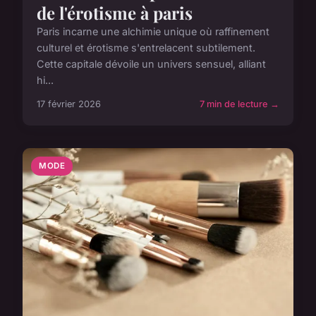
de l'érotisme à paris
Paris incarne une alchimie unique où raffinement
culturel et érotisme s'entrelacent subtilement.
Cette capitale dévoile un univers sensuel, alliant
hi...
17 février 2026
7 min de lecture →
MODE