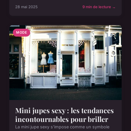
28 mai 2025
9 min de lecture →
MODE
Mini jupes sexy : les tendances
incontournables pour briller
La mini jupe sexy s'impose comme un symbole