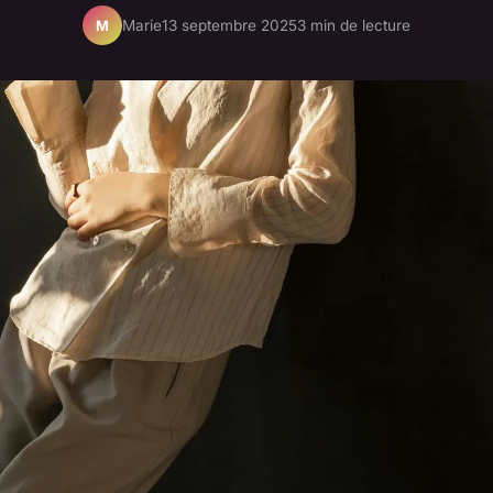
Marie
13 septembre 2025
3 min de lecture
M