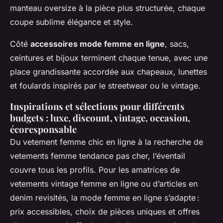
manteau oversize à la pièce plus structurée, chaque
coupe sublime élégance et style.
Côté
accessoires mode femme en ligne
, sacs,
ceintures et bijoux terminent chaque tenue, avec une
place grandissante accordée aux chapeaux, lunettes
et foulards inspirés par le streetwear ou le vintage.
Inspirations et sélections pour différents
budgets : luxe, discount, vintage, occasion,
écoresponsable
Du vetement femme chic en ligne à la recherche de
vetements femme tendance pas cher, l’éventail
couvre tous les profils. Pour les amatrices de
vetements vintage femme en ligne ou d’articles en
denim revisités, la mode femme en ligne s’adapte :
prix accessibles, choix de pièces uniques et offres