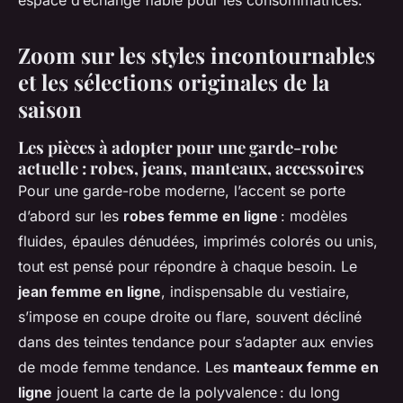
espace d’échange fiable pour les consommatrices.
Zoom sur les styles incontournables
et les sélections originales de la
saison
Les pièces à adopter pour une garde-robe
actuelle : robes, jeans, manteaux, accessoires
Pour une garde-robe moderne, l’accent se porte
d’abord sur les
robes femme en ligne
: modèles
fluides, épaules dénudées, imprimés colorés ou unis,
tout est pensé pour répondre à chaque besoin. Le
jean femme en ligne
, indispensable du vestiaire,
s’impose en coupe droite ou flare, souvent décliné
dans des teintes tendance pour s’adapter aux envies
de mode femme tendance. Les
manteaux femme en
ligne
jouent la carte de la polyvalence : du long