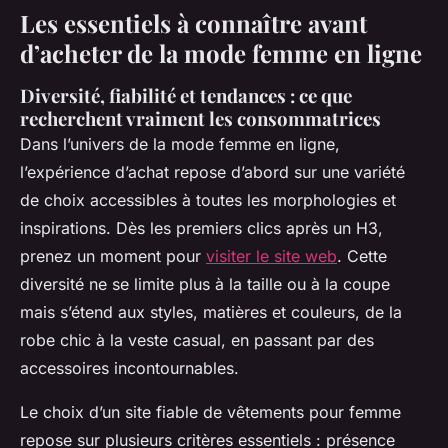
Les essentiels à connaître avant
d’acheter de la mode femme en ligne
Diversité, fiabilité et tendances : ce que
recherchent vraiment les consommatrices
Dans l’univers de la mode femme en ligne,
l’expérience d’achat repose d’abord sur une variété
de choix accessibles à toutes les morphologies et
inspirations. Dès les premiers clics après un H3,
prenez un moment pour
visiter le site web
. Cette
diversité ne se limite plus à la taille ou à la coupe
mais s’étend aux styles, matières et couleurs, de la
robe chic à la veste casual, en passant par des
accessoires incontournables.
Le choix d’un site fiable de vêtements pour femme
repose sur plusieurs critères essentiels : présence