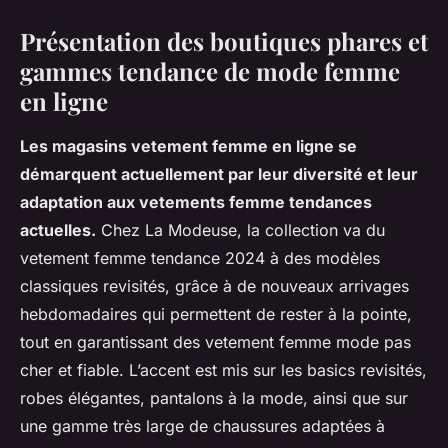
Présentation des boutiques phares et
gammes tendance de mode femme
en ligne
Les magasins vetement femme en ligne se
démarquent actuellement par leur diversité et leur
adaptation aux vetements femme tendances
actuelles.
Chez La Modeuse, la collection va du
vetement femme tendance 2024 à des modèles
classiques revisités, grâce à de nouveaux arrivages
hebdomadaires qui permettent de rester à la pointe,
tout en garantissant des vetement femme mode pas
cher et fiable. L’accent est mis sur les basics revisités,
robes élégantes, pantalons à la mode, ainsi que sur
une gamme très large de chaussures adaptées à