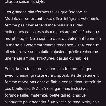
chaque saison et style.
Les grandes plateformes telles que Boohoo et
Modalova renforcent cette offre, intégrant vetements
femme pas cher et tendance mais aussi des
collections capsules saisonnières adaptées à chaque
morphologie. Cela signifie que, du vetement femme à
la mode au vetement femme tendance 2024, chaque
cliente trouve une solution ajustée, qu’elle recherche
une tenue ample, structurée, casual ou habillée.
Enfin, la tendance des vetements femme en ligne
avec livraison gratuite et la disponibilité de vetement
femme mode pas cher et fiable consolident l’attrait de
ces boutiques. Grâce à des gammes inclusives
(grande taille, maternité, petite taille), chaque
silhouette peut accéder à un vestiaire renouvelé, chic