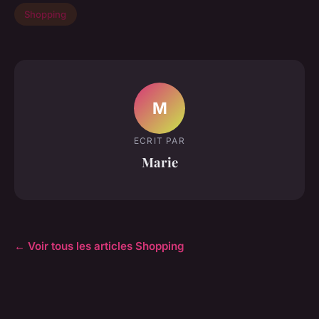
Shopping
M
ECRIT PAR
Marie
← Voir tous les articles Shopping