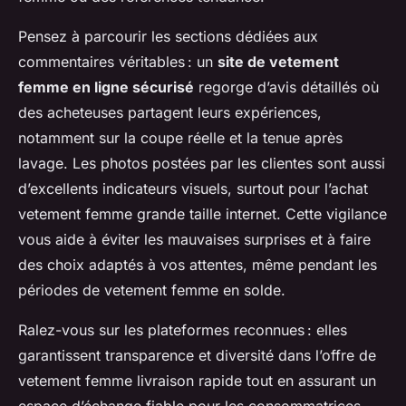
Pensez à parcourir les sections dédiées aux
commentaires véritables : un
site de vetement
femme en ligne sécurisé
regorge d’avis détaillés où
des acheteuses partagent leurs expériences,
notamment sur la coupe réelle et la tenue après
lavage. Les photos postées par les clientes sont aussi
d’excellents indicateurs visuels, surtout pour l’achat
vetement femme grande taille internet. Cette vigilance
vous aide à éviter les mauvaises surprises et à faire
des choix adaptés à vos attentes, même pendant les
périodes de vetement femme en solde.
Ralez-vous sur les plateformes reconnues : elles
garantissent transparence et diversité dans l’offre de
vetement femme livraison rapide tout en assurant un