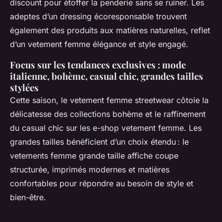
discount pour étoffer la penderie sans se ruiner. Les
adeptes d’un dressing écoresponsable trouvent
également des produits aux matières naturelles, reflet
d’un vetement femme élégance et style engagé.
Focus sur les tendances exclusives : mode
italienne, bohème, casual chic, grandes tailles
stylées
Cette saison, le vetement femme streetwear côtoie la
délicatesse des collections bohème et le raffinement
du casual chic sur les e-shop vetement femme. Les
grandes tailles bénéficient d’un choix étendu : le
vetements femme grande taille affiche coupe
structurée, imprimés modernes et matières
confortables pour répondre au besoin de style et
bien-être.