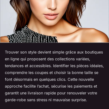
Trouver son style devient simple grâce aux boutiques
en ligne qui proposent des collections variées,
tendances et accessibles. Identifier les pièces idéales,
comprendre les coupes et choisir la bonne taille se
font désormais en quelques clics. Cette nouvelle
approche facilite l’achat, sécurise les paiements et
garantit une livraison rapide pour renouveler votre
garde-robe sans stress ni mauvaise surprise.