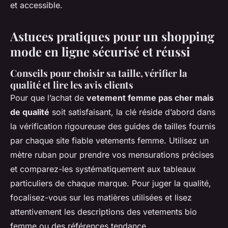
et accessible.
Astuces pratiques pour un shopping
mode en ligne sécurisé et réussi
Conseils pour choisir sa taille, vérifier la
qualité et lire les avis clients
Pour que l’achat de
vetement femme pas cher mais
de qualité
soit satisfaisant, la clé réside d’abord dans
la vérification rigoureuse des guides de tailles fournis
par chaque site fiable vetements femme. Utilisez un
mètre ruban pour prendre vos mensurations précises
et comparez-les systématiquement aux tableaux
particuliers de chaque marque. Pour juger la qualité,
focalisez-vous sur les matières utilisées et lisez
attentivement les descriptions des vetements bio
femme ou des références tendance.