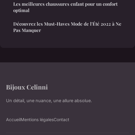
Les meilleures chaussures enfant pour un confort
optimal
Découvrez les Must-Haves Mode de l'Été 2022 à Ne
Pas Manquer
Bijoux Celinni
Un détail, une nuance, une allure absolue.
Accueil
Mentions légales
Contact