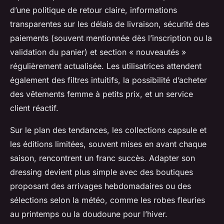
d’une politique de retour claire, informations
transparentes sur les délais de livraison, sécurité des
paiements (souvent mentionnée dès l’inscription ou la
validation du panier) et section « nouveautés »
régulièrement actualisée. Les utilisatrices attendent
également des filtres intuitifs, la possibilité d’acheter
des vêtements femme à petits prix, et un service
client réactif.
Sur le plan des tendances, les collections capsule et
les éditions limitées, souvent mises en avant chaque
saison, rencontrent un franc succès. Adapter son
dressing devient plus simple avec des boutiques
proposant des arrivages hebdomadaires ou des
sélections selon la météo, comme les robes fleuries
au printemps ou la doudoune pour l’hiver.