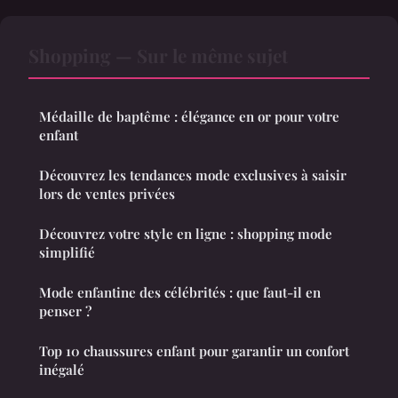
Shopping — Sur le même sujet
Médaille de baptême : élégance en or pour votre
enfant
Découvrez les tendances mode exclusives à saisir
lors de ventes privées
Découvrez votre style en ligne : shopping mode
simplifié
Mode enfantine des célébrités : que faut-il en
penser ?
Top 10 chaussures enfant pour garantir un confort
inégalé